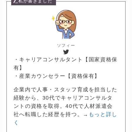
私が書きました
ソフィー
Twitter
・キャリアコンサルタント【国家資格保
有】
・産業カウンセラー【資格保有】
企業内で人事・スタッフ育成を担当した
経験から、30代でキャリアコンサルタ
ントの資格を取得。40代で人材派遣会
社へ転職した経歴を持つ。→
もっと詳し
く