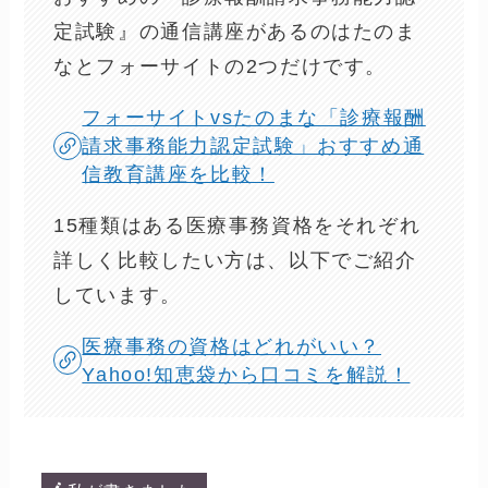
定試験』の通信講座があるのはたのま
なとフォーサイトの2つだけです。
フォーサイトvsたのまな「診療報酬
請求事務能力認定試験」おすすめ通
信教育講座を比較！
15種類はある医療事務資格をそれぞれ
詳しく比較したい方は、以下でご紹介
しています。
医療事務の資格はどれがいい？
Yahoo!知恵袋から口コミを解説！