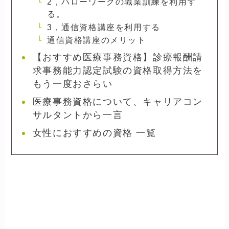
2，ハローワークの職業訓練を利用す
る。
3，通信資格講座を利用する
通信資格講座のメリット
【おすすめ医療事務資格】診療報酬請
求事務能力認定試験の資格取得方法を
もう一度おさらい
医療事務資格について、キャリアコン
サルタントから一言
女性におすすめの資格 一覧