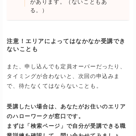
ハローワーク職業訓練（ハロートレーニン
グ）の医療事務資格って？
ハローワークの職業訓練は厳密には、「診療
報酬請求事務能力認定」の資格講座もありま
すが、必ずしもその資格講座だけではありま
せん。
また、ご自身のお住いのエリアに
「診療報酬請求事務能力認定」の
資格講座があるかも確認する必要