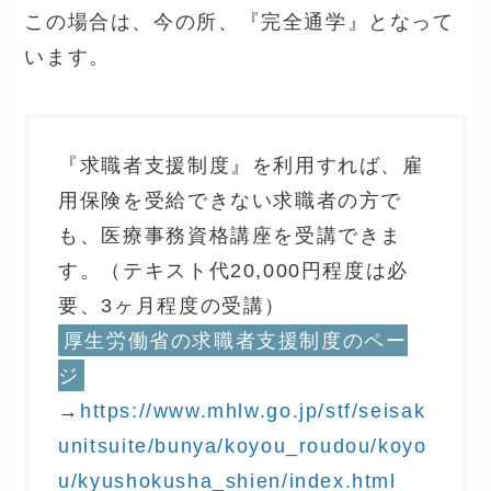
ハローワークの職業訓練で医療事務資格を勉
強するという選択肢もあります。