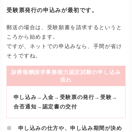
診療報酬請求事務能力認定試験は、主催する
「日本医療保険事務協会」へ申し込みます。
そこで受験票を発行してもらい、受験するこ
とになります。