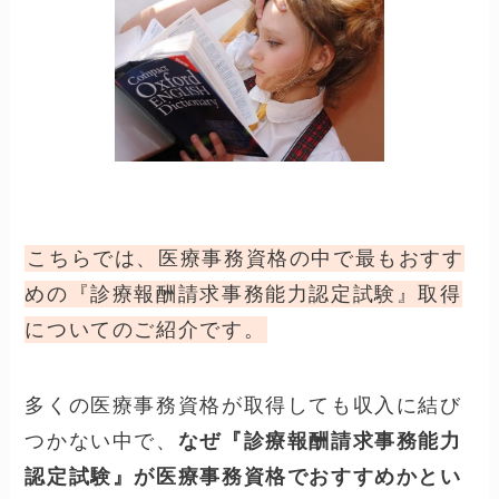
こちらでは、医療事務資格の中で最もおすす
めの『診療報酬請求事務能力認定試験』取得
についてのご紹介です。
多くの医療事務資格が取得しても収入に結び
つかない中で、
なぜ『診療報酬請求事務能力
認定試験』が医療事務資格でおすすめかとい