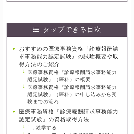
タップできる目次
おすすめの医療事務資格『診療報酬請
求事務能力認定試験』の試験概要や取
得方法のご紹介
医療事務資格『診療報酬請求事務能力
認定試験』（医科）の概要
医療事務資格『診療報酬請求事務能力
認定試験』（医科）の申し込みから受
験までの流れ
医療事務資格『診療報酬請求事務能力
認定試験』の資格取得方法
1，独学する