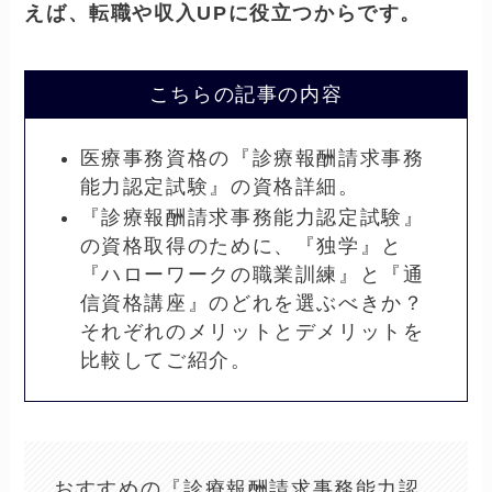
えば、転職や収入UPに役立つからです。
こちらの記事の内容
医療事務資格の『診療報酬請求事務
能力認定試験』の資格詳細。
『診療報酬請求事務能力認定試験』
の資格取得のために、『独学』と
『ハローワークの職業訓練』と『通
信資格講座』のどれを選ぶべきか？
それぞれのメリットとデメリットを
比較してご紹介。
おすすめの『診療報酬請求事務能力認