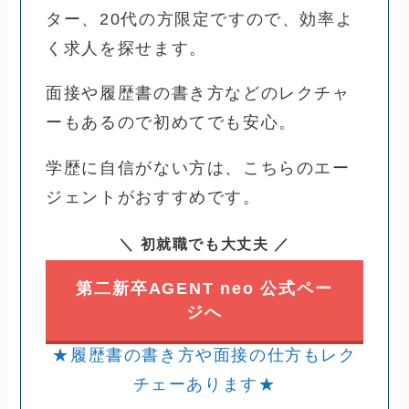
ター、20代の方限定ですので、効率よ
く求人を探せます。
面接や履歴書の書き方などのレクチャ
ーもあるので初めてでも安心。
学歴に自信がない方は、こちらのエー
ジェントがおすすめです。
＼ 初就職でも大丈夫 ／
第二新卒AGENT neo 公式ペー
ジへ
★履歴書の書き方や面接の仕方もレク
チェーあります★