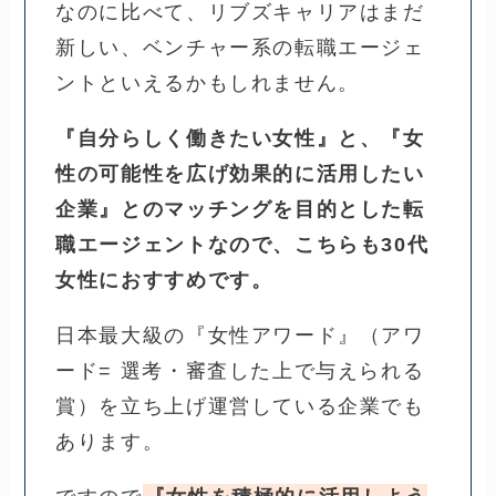
なのに比べて、リブズキャリアはまだ
新しい、ベンチャー系の転職エージェ
ントといえるかもしれません。
『自分らしく働きたい女性』と、『女
性の可能性を広げ効果的に活用したい
企業』とのマッチングを目的とした転
職エージェントなので、こちらも30代
女性におすすめです。
日本最大級の『女性アワード』（アワ
ード= 選考・審査した上で与えられる
賞）を立ち上げ運営している企業でも
あります。