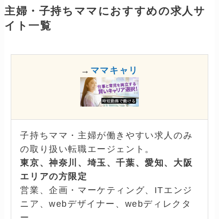
主婦・子持ちママにおすすめの求人サ
イト一覧
→
ママキャリ
子持ちママ・主婦が働きやすい求人のみ
の取り扱い転職エージェント。
東京、神奈川、埼玉、千葉、愛知、大阪
エリアの方限定
営業、企画・マーケティング、ITエンジ
ニア、webデザイナー、webディレクタ
ー、