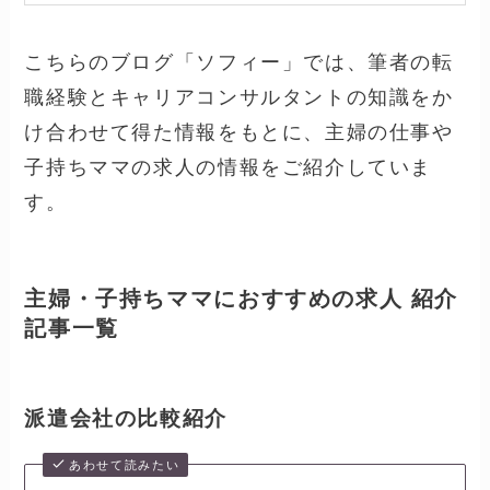
こちらのブログ「ソフィー」では、筆者の転
職経験とキャリアコンサルタントの知識をか
け合わせて得た情報をもとに、主婦の仕事や
子持ちママの求人の情報をご紹介していま
す。
主婦・子持ちママにおすすめの求人 紹介
記事一覧
派遣会社の比較紹介
あわせて読みたい