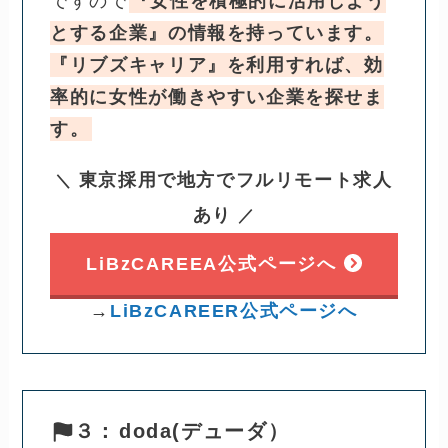
ですので
『女性を積極的に活用しよう
とする企業』の情報を持っています。
『リブズキャリア』を利用すれば、効
率的に女性が働きやすい企業を探せま
す。
東京採用で地方でフルリモート求人
＼
あり
／
LiBzCAREEA公式ページへ
→
LiBzCAREER公式ページへ
３：
doda(デューダ）