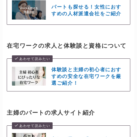
パートも探せる！女性におす
すめの人材派遣会社をご紹介
在宅ワークの求人と体験談と資格について
あわせて読みたい
体験談と主婦の初心者におす
すめの安全な在宅ワークを厳
選ご紹介！
主婦のパートの求人サイト紹介
あわせて読みたい