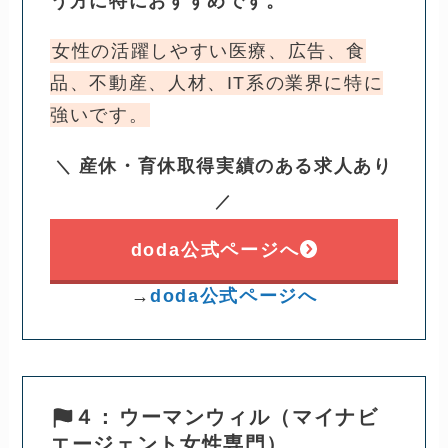
う方に特におすすめです。
女性の活躍しやすい医療、広告、食
品、不動産、人材、IT系の業界に特に
強いです。
産休・育休取得実績のある求人あり
＼
／
doda公式ページへ
→
doda公式ページへ
４：
ウーマンウィル（マイナビ
エージェント女性専門）