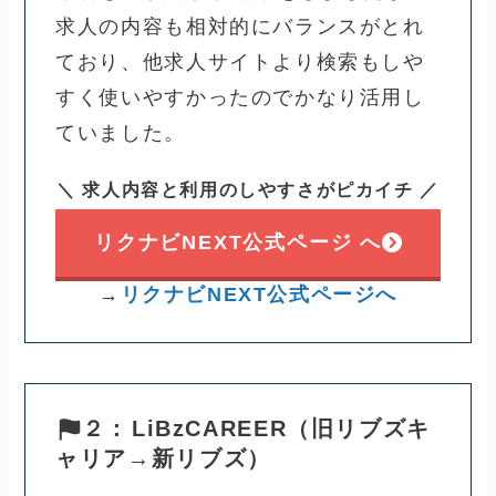
求人の内容も相対的にバランスがとれ
ており、他求人サイトより検索もしや
すく使いやすかったのでかなり活用し
ていました。
＼ 求人内容と利用のしやすさがピカイチ ／
リクナビNEXT公式ページ へ
→
リクナビNEXT公式ページへ
２：
LiBzCAREER（旧リブズキ
ャリア→新リブズ）