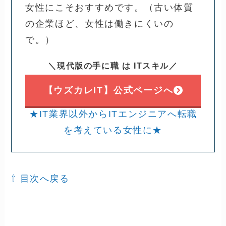
女性にこそおすすめです。（古い体質
の企業ほど、女性は働きにくいの
で。）
＼現代版の手に職 は ITスキル／
【ウズカレIT】公式ページへ
★IT業界以外からITエンジニアへ転職
を考えている女性に★
⇧ 目次へ戻る