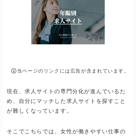
当ページのリンクには広告が含まれています。
現在、求人サイトの専門分化が進んでいるた
め、自分にマッチした求人サイトを探すこと
が難しくなっています。
そこでこちらでは、女性が働きやすい仕事の