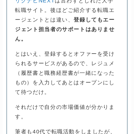
リクナビNEXT
は言わずとしれた大手
転職サイト。後ほどご紹介する転職エ
ージェントとは違い、
登録してもエー
ジェント担当者のサポートはありませ
ん。
とはいえ、登録するとオファーを受け
られるサービスがあるので、レジュメ
（履歴書と職務経歴書が一緒になった
もの）を入力してあとはオープンにし
て待つだけ。
それだけで自分の市場価値が分かりま
す。
筆者も40代で転職活動をしましたが、