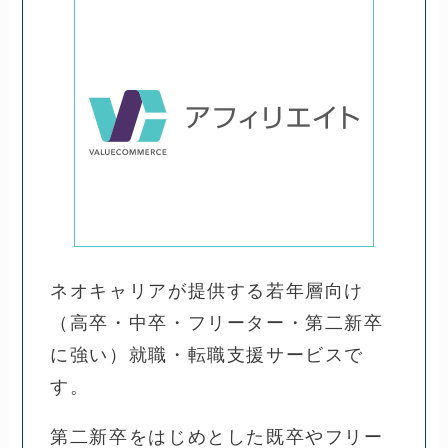
ネオキャリアが提供する若年層向け
（高卒・中卒・フリーター・第二新卒
に強い）就職・転職支援サービスで
す。
第二新卒をはじめとした既卒やフリー