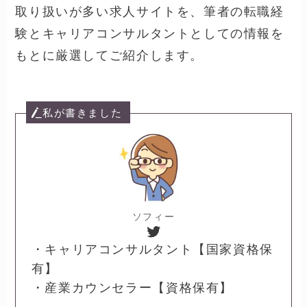
取り扱いが多い求人サイトを、筆者の転職経
験とキャリアコンサルタントとしての情報を
もとに厳選してご紹介します。
私が書きました
ソフィー
Twitter
・キャリアコンサルタント【国家資格保
有】
・産業カウンセラー【資格保有】