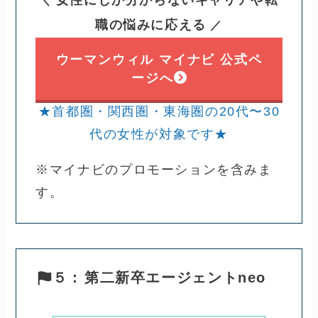
職の悩みに応える
／
ウーマンウィル マイナビ 公式ペ
ージへ
★首都圏・関西圏・東海圏の20代〜30
代の女性が対象です★
※マイナビのプロモーションを含みま
す。
５：
第二新卒エージェントneo