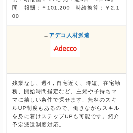
間 報酬：￥101,200 時給換算：￥2,1
00
→
アデコ人材派遣
残業なし、週4，自宅近く、時短、在宅勤
務、開始時間指定など、主婦や子持ちマ
マに嬉しい条件で探せます。無料のスキ
ルUP制度もあるので、働きながらスキル
を身に着けステップUPも可能です。紹介
予定派遣制度対応。