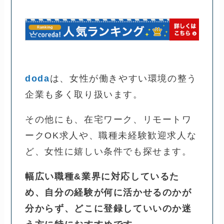
doda
は、女性が働きやすい環境の整う
企業も多く取り扱います。
その他にも、在宅ワーク、リモートワ
ークOK求人や、職種未経験歓迎求人な
ど、女性に嬉しい条件でも探せます。
幅広い職種&業界に対応しているた
め、自分の経験が何に活かせるのかが
分からず、どこに登録していいのか迷