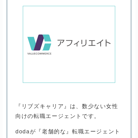
『リブズキャリア』は、数少ない女性
向けの転職エージェントです。
dodaが『老舗的な』転職エージェント