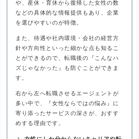
や、産休・育休から復帰した女性の数
などの具体的な情報提供もあり、企業
を選びやすいのが特徴。
また、待遇や社内環境・会社の経営方
針や方向性といった細かな点も知るこ
とができるので、転職後の『こんなハ
ズじゃなかった』も防ぐことができま
す。
右から左へ転職させるエージェントが
多い中で、『女性ならではの悩み』に
寄り添ったサービスの深さが、おすす
めする理由です。
女性にしか分からないキャリアや転
＼