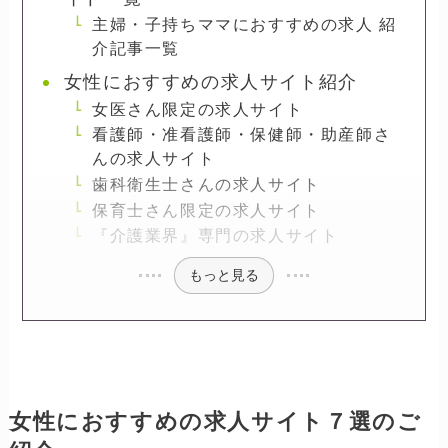
主婦・子持ちママにおすすめの求人 紹
介記事一覧
女性におすすめの求人サイト紹介
女医さん限定の求人サイト
看護師・准看護師・保健師・助産師さ
んの求人サイト
歯科衛生士さんの求人サイト
保育士さん限定の求人サイト
『介護業界』専門の求人サイト
もっと見る
女性におすすめの求人サイト７選のご