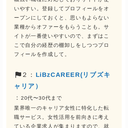
いやすい。登録してプロフィールをオ
ープンにしておくと、思いもよらない
業種からオファーをもらうことも。サ
イトが一番使いやすいので、まずはこ
こで自分の経歴の棚卸しをしつつプロ
フィールを作成して。
２：
LiBzCAREER(リブズキ
ャリア）
：
20代〜30代まで
業界唯一のキャリア女性に特化した転
職サービス。女性活用を前向きに考え
ている企業求人が集まりますので、就