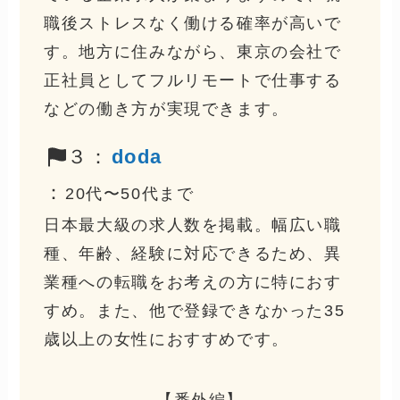
職後ストレスなく働ける確率が高いで
す。地方に住みながら、東京の会社で
正社員としてフルリモートで仕事する
などの働き方が実現できます。
３：
doda
：
20代〜50代まで
日本最大級の求人数を掲載。幅広い職
種、年齢、経験に対応できるため、異
業種への転職をお考えの方に特におす
すめ。また、他で登録できなかった35
歳以上の女性におすすめです。
【番外編】