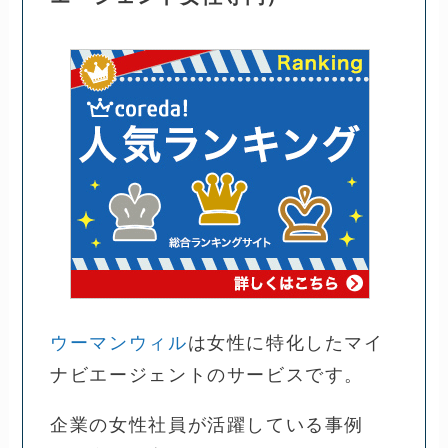
ウーマンウィル
は女性に特化したマイ
ナビエージェントのサービスです。
企業の女性社員が活躍している事例