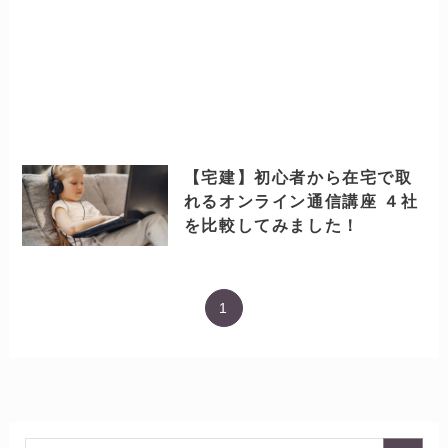
【宅建】初心者から在宅で取
れるオンライン通信講座 ４社
を比較してみました！
1