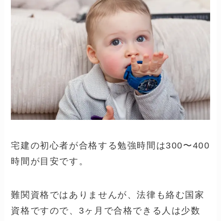
宅建の初心者が合格する勉強時間は300〜400
時間が目安です。
難関資格ではありませんが、法律も絡む国家
資格ですので、3ヶ月で合格できる人は少数