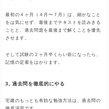
最初の４ヶ月（４月〜７月）は、細かなこと
をは気にせず、最後までテキストを読みきる
ことと、過去問題を最後まで解くことを優先
させます。
そして試験の２ヶ月半くらい前になったら、
記憶の定着をはかります。
3, 過去問を徹底的にやる
宅建のもっとも有効な勉強方法は、過去問の
徹底演習です。