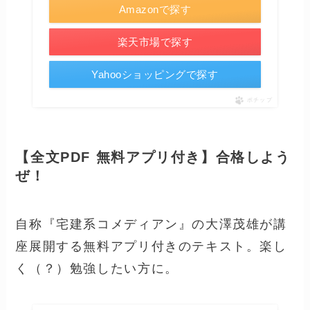
Amazonで探す
楽天市場で探す
Yahooショッピングで探す
ポチップ
【全文PDF 無料アプリ付き】合格しよう
ぜ！
自称『宅建系コメディアン』の大澤茂雄が講
座展開する無料アプリ付きのテキスト。楽し
く（？）勉強したい方に。