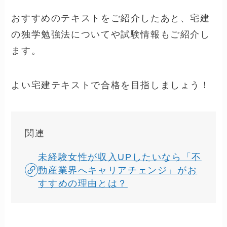
おすすめのテキストをご紹介したあと、宅建
の独学勉強法についてや試験情報もご紹介し
ます。
よい宅建テキストで合格を目指しましょう！
関連
未経験女性が収入UPしたいなら「不
動産業界へキャリアチェンジ」がお
すすめの理由とは？