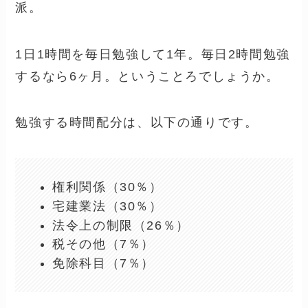
派。
1日1時間を毎日勉強して1年。毎日2時間勉強
するなら6ヶ月。ということろでしょうか。
勉強する時間配分は、以下の通りです。
権利関係（30％）
宅建業法（30％）
法令上の制限（26％）
税その他（7％）
免除科目（7％）