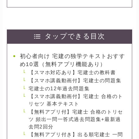
タップできる目次
初心者向け 宅建の独学テキストおすす
め10選（無料アプリ機能あり）
【スマホ対応あり】宅建士の教科書
【スマホ講義動画付】宅建士の問題集
宅建士の12年過去問題集
【スマホ講義動画付】宅建士 合格のト
リセツ 基本テキスト
【無料アプリ付】宅建士 合格のトリセ
ツ 頻出一問一答式過去問題集+最新過
去問2回分
【無料アプリ付き】出る順宅建士 一問