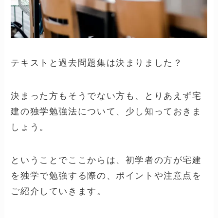
テキストと過去問題集は決まりました？
決まった方もそうでない方も、とりあえず宅
建の独学勉強法について、少し知っておきま
しょう。
ということでここからは、初学者の方が宅建
を独学で勉強する際の、ポイントや注意点を
ご紹介していきます。