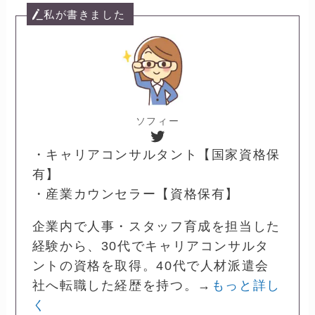
私が書きました
ソフィー
Twitter
・キャリアコンサルタント【国家資格保
有】
・産業カウンセラー【資格保有】
企業内で人事・スタッフ育成を担当した
経験から、30代でキャリアコンサルタ
ントの資格を取得。40代で人材派遣会
社へ転職した経歴を持つ。→
もっと詳し
く