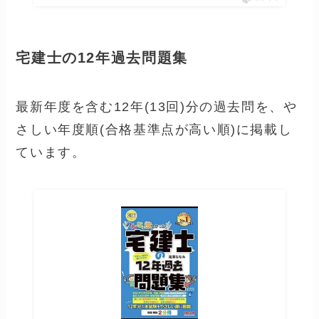
宅建士の12年過去問題集
最新年度を含む12年(13回)分の過去問を、や
さしい年度順(合格基準点が高い順)に掲載し
ています。