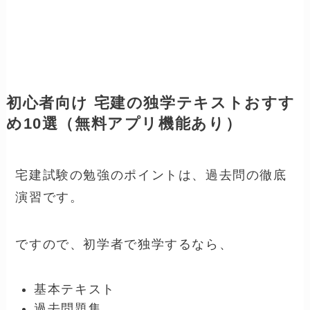
初心者向け 宅建の独学テキストおすす
め10選（無料アプリ機能あり）
宅建試験の勉強のポイントは、過去問の徹底
演習です。
ですので、初学者で独学するなら、
基本テキスト
過去問題集