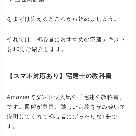
をまずは揃えるところから始めましょう。
それでは、初心者におすすめの宅建テキスト
を10冊ご紹介します。
【スマホ対応あり】宅建士の教科書
Amazonでダントツ人気の『宅建の教科書』
です。図解が豊富、難しい定義をかみ砕いて
説明してくれて初心者にぴったりな1冊で
す。