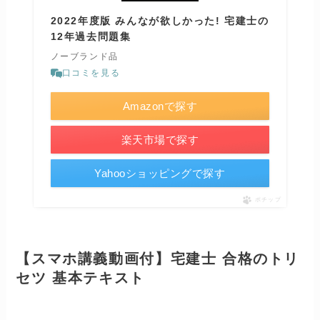
2022年度版 みんなが欲しかった! 宅建士の
12年過去問題集
ノーブランド品
口コミを見る
Amazonで探す
楽天市場で探す
Yahooショッピングで探す
ポチップ
【スマホ講義動画付】宅建士 合格のトリ
セツ 基本テキスト