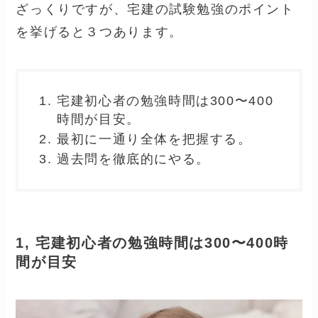
ざっくりですが、宅建の試験勉強のポイント
を挙げると３つあります。
宅建初心者の勉強時間は300〜400
時間が目安。
最初に一通り全体を把握する。
過去問を徹底的にやる。
1, 宅建初心者の勉強時間は300〜400時
間が目安