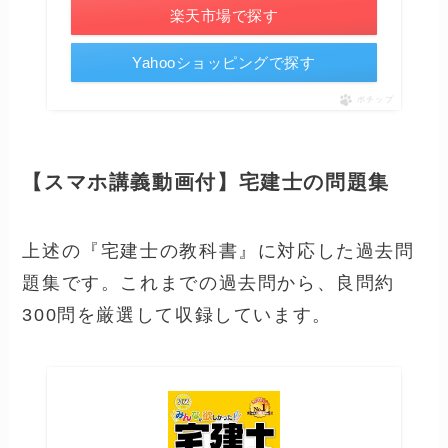
楽天市場で探す
Yahooショッピングで探す
ポチップ
【スマホ講義動画付】宅建士の問題集
上述の『宅建士の教科書』に対応した過去問
題集です。これまでの過去問から、良問約
300問を厳選して収録しています。