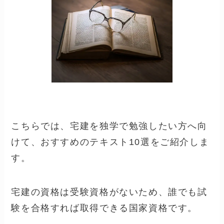
こちらでは、宅建を独学で勉強したい方へ向
けて、おすすめのテキスト10選をご紹介しま
す。
宅建の資格は受験資格がないため、誰でも試
験を合格すれば取得できる国家資格です。