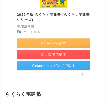
2022年版 らくらく宅建塾 (らくらく宅建塾
シリーズ)
著:宅建学院
口コミを見る
Amazonで探す
楽天市場で探す
Yahooショッピングで探す
ポチップ
らくらく宅建塾