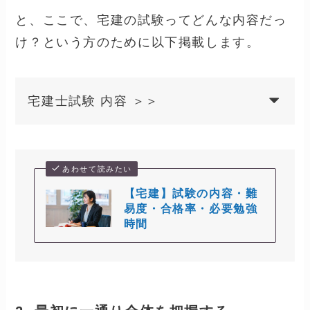
と、ここで、宅建の試験ってどんな内容だっ
け？という方のために以下掲載します。
宅建士試験 内容 ＞＞
あわせて読みたい
【宅建】試験の内容・難
易度・合格率・必要勉強
時間