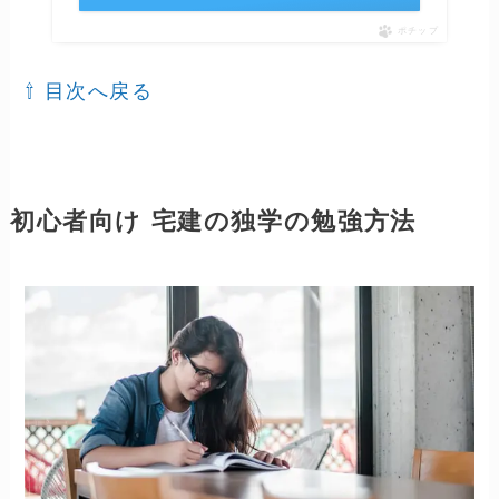
ポチップ
⇧ 目次へ戻る
初心者向け 宅建の独学の勉強方法