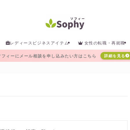
レディースビジネスアイテム
女性の転職・再就職
ソフィーにメール相談を申し込みたい方はこちら
詳細を見る