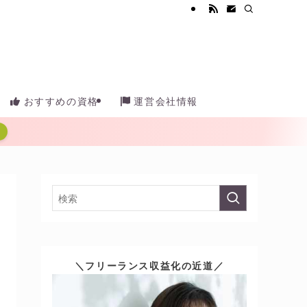
おすすめの資格
運営会社情報
＼フリーランス収益化の近道／