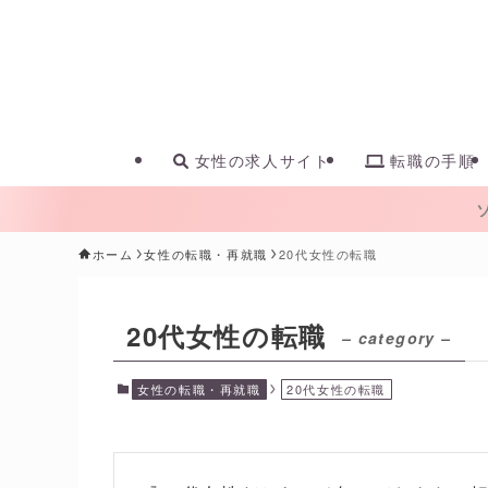
女性の求人サイト
転職の手順
ホーム
女性の転職・再就職
20代女性の転職
20代女性の転職
– category –
女性の転職・再就職
20代女性の転職