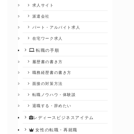
求人サイト
派遣会社
パート・アルバイト求人
在宅ワーク求人
転職の手順
履歴書の書き方
職務経歴書の書き方
面接の対策方法
転職ノウハウ・体験談
退職する・辞めたい
レディースビジネスアイテム
女性の転職・再就職