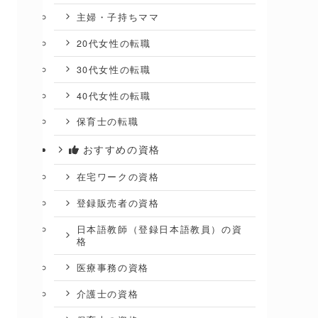
主婦・子持ちママ
20代女性の転職
30代女性の転職
40代女性の転職
保育士の転職
おすすめの資格
在宅ワークの資格
登録販売者の資格
日本語教師（登録日本語教員）の資
格
医療事務の資格
介護士の資格