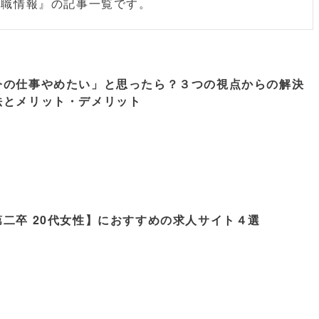
転職情報』の記事一覧です。
今の仕事やめたい」と思ったら？３つの視点からの解決
法とメリット・デメリット
第二卒 20代女性】におすすめの求人サイト４選