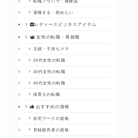
転職ノウハウ・体験談
退職する・辞めたい
レディースビジネスアイテム
女性の転職・再就職
主婦・子持ちママ
20代女性の転職
30代女性の転職
40代女性の転職
保育士の転職
おすすめの資格
在宅ワークの資格
登録販売者の資格