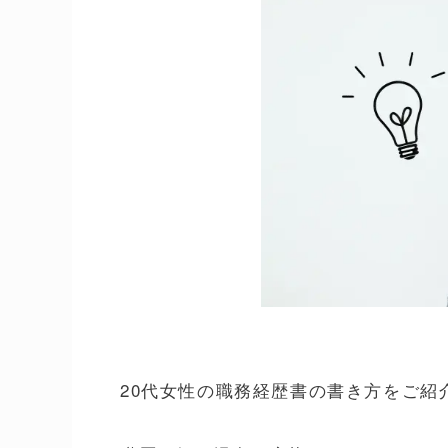
20代女性の職務経歴書の書き方をご紹