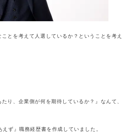
なことを考えて人選しているか？ということを考え
あたり、企業側が何を期待しているか？』なんて、
あえず』職務経歴書を作成していました。