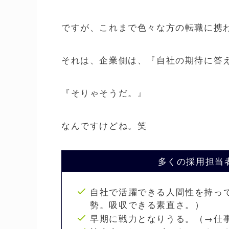
ですが、これまで色々な方の転職に携
それは、
企業側は、『自社の期待に答
『そりゃそうだ。』
なんですけどね。笑
多くの採用担当
自社で活躍できる人間性を持っ
勢。吸収できる素直さ。）
早期に戦力となりうる。（→仕