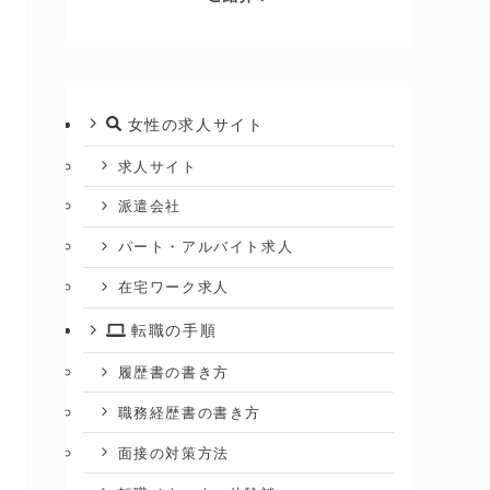
女性の求人サイト
求人サイト
派遣会社
パート・アルバイト求人
在宅ワーク求人
転職の手順
履歴書の書き方
職務経歴書の書き方
面接の対策方法