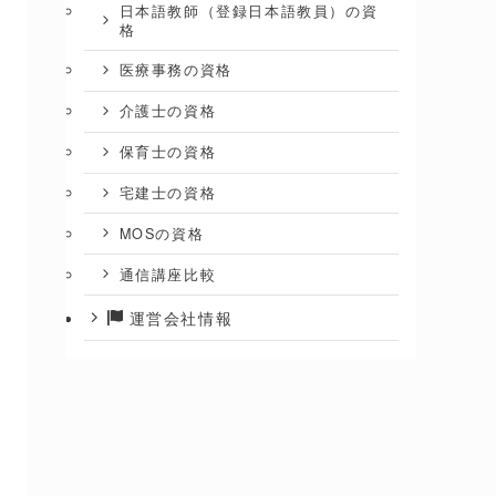
日本語教師（登録日本語教員）の資
格
医療事務の資格
介護士の資格
保育士の資格
宅建士の資格
MOSの資格
通信講座比較
運営会社情報