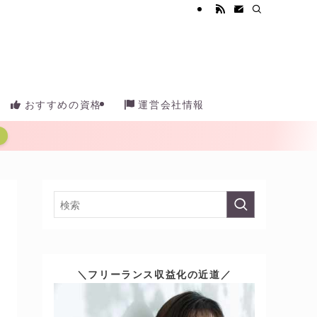
おすすめの資格
運営会社情報
＼フリーランス収益化の近道／