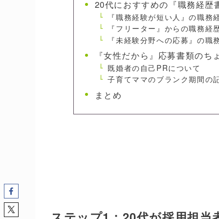
20代におすすめの『職務経歴
『職務経験が短い人』の職務
『フリーター』からの職務経
『未経験分野への応募』の職
『女性だから』応募書類のち
既婚者の自己PRについて
子育てママのブランク期間の
まとめ
ステップ1：20代が採用担