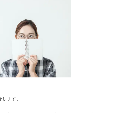
介します。