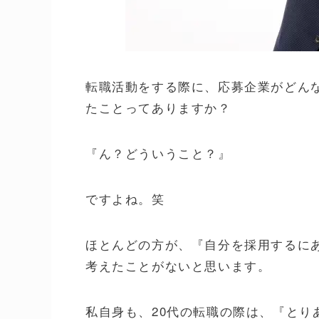
転職活動をする際に、応募企業がどん
たことってありますか？
『ん？どういうこと？』
ですよね。笑
ほとんどの方が、『自分を採用するに
考えたことがないと思います。
私自身も、20代の転職の際は、『とり