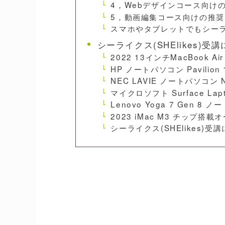
4，Webデザインコース向け
5，動画編集コース向けの推
スマホやタブレットでもシーライ
シーライクス(SHElikes
2022 13インチMacBook Air
HP ノートパソコン Pavilion 
NEC LAVIE ノートパソコン N
マイクロソフト Surface La
Lenovo Yoga 7 Gen 8 
2023 iMac M3 チップ
シーライクス(SHElikes)