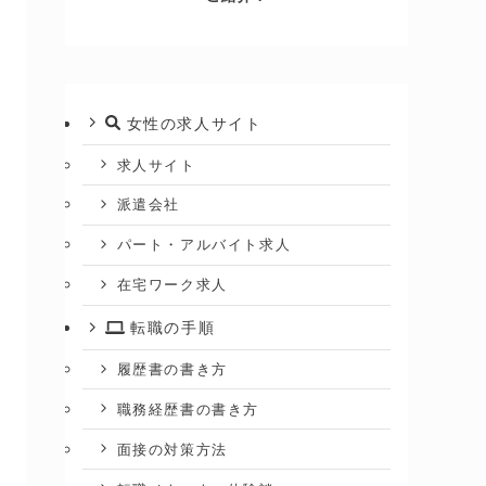
女性の求人サイト
求人サイト
派遣会社
パート・アルバイト求人
在宅ワーク求人
転職の手順
履歴書の書き方
職務経歴書の書き方
面接の対策方法