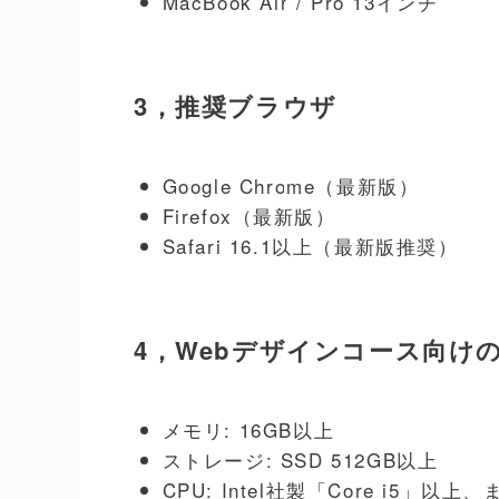
MacBook Air / Pro 13インチ
3，推奨ブラウザ
Google Chrome（最新版）
Firefox（最新版）
Safari 16.1以上（最新版推奨）
4，Webデザインコース向け
メモリ: 16GB以上
ストレージ: SSD 512GB以上
CPU: Intel社製「Core i5」以