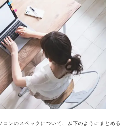
するパソコンのスペックについて、以下のようにまとめる