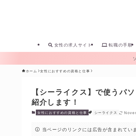
女性の求人サイト
転職の手順
ホーム
女性におすすめの資格と仕事
【シーライクス】で使うパソ
紹介します！
女性におすすめの資格と仕事
シーライクス
Nove
当ページのリンクには広告が含まれてい