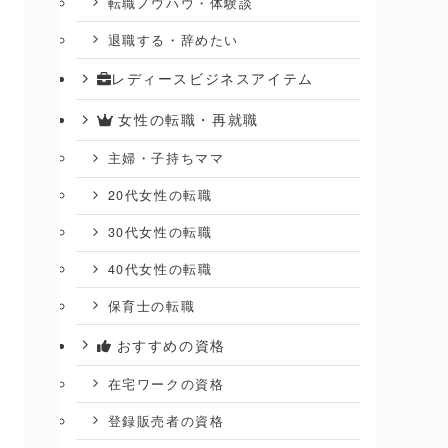
転職ノウハウ・体験談
退職する・辞めたい
レディースビジネスアイテム
女性の転職・再就職
主婦・子持ちママ
20代女性の転職
30代女性の転職
40代女性の転職
保育士の転職
おすすめの資格
在宅ワークの資格
登録販売者の資格