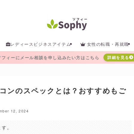
レディースビジネスアイテム
女性の転職・再就職
ソフィーにメール相談を申し込みたい方はこちら
詳細を見る
コンのスペックとは？おすすめもご
mber 12, 2024
ます。