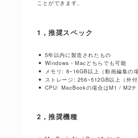
ことができます。
1，推奨スペック
5年以内に製造されたもの
Windows・Macどちらでも可能
メモリ: 8~16GB以上（動画編集の
ストレージ: 256~512GB以上（
CPU: MacBookの場合はM1 / M2
2，推奨機種