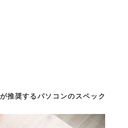
)公式が推奨するパソコンのスペック