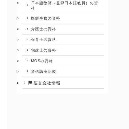
日本語教師（登録日本語教員）の資
格
医療事務の資格
介護士の資格
保育士の資格
宅建士の資格
MOSの資格
通信講座比較
運営会社情報