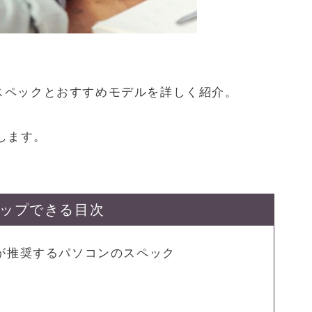
スペックとおすすめモデルを詳しく紹介。
説します。
ップできる目次
公式が推奨するパソコンのスペック