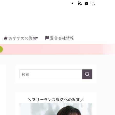
おすすめの資格
運営会社情報
＼フリーランス収益化の近道／