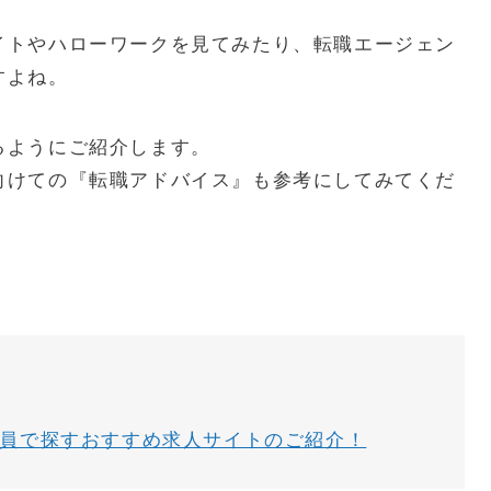
イトやハローワークを見てみたり、転職エージェン
すよね。
るようにご紹介します。
向けての『転職アドバイス』も参考にしてみてくだ
正社員で探すおすすめ求人サイトのご紹介！