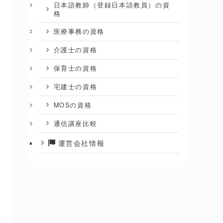
日本語教師（登録日本語教員）の資
格
医療事務の資格
介護士の資格
保育士の資格
宅建士の資格
MOSの資格
通信講座比較
運営会社情報