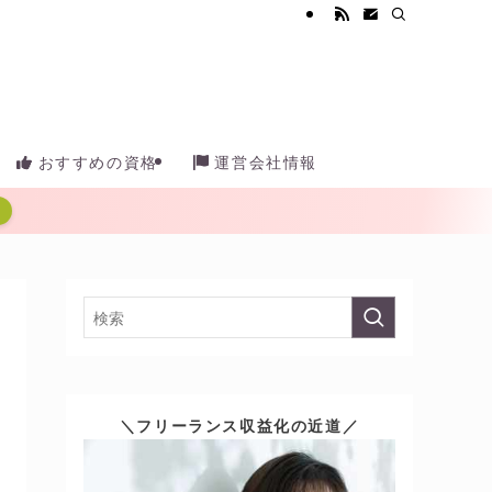
おすすめの資格
運営会社情報
＼フリーランス収益化の近道／