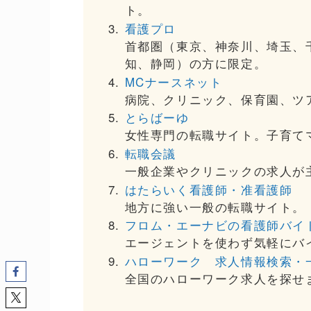
ト。
看護プロ
首都圏（東京、神奈川、埼玉、
知、静岡）の方に限定。
MCナースネット
病院、クリニック、保育園、ツ
とらばーゆ
女性専門の転職サイト。子育て
転職会議
一般企業やクリニックの求人が
はたらいく看護師・准看護師
地方に強い一般の転職サイト。
フロム・エーナビの看護師バイ
エージェントを使わず気軽にバ
ハローワーク 求人情報検索・
全国のハローワーク求人を探せ