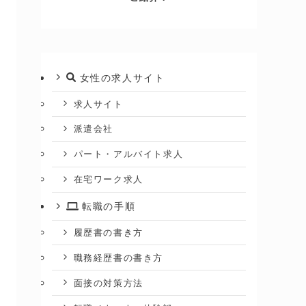
女性の求人サイト
求人サイト
派遣会社
パート・アルバイト求人
在宅ワーク求人
転職の手順
履歴書の書き方
職務経歴書の書き方
面接の対策方法