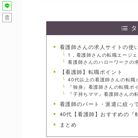
タ
看護師さんの求人サイトの使
1，看護師さんの転職エージ
看護師さんのハローワークの
【看護師】転職ポイント
40代以上の看護師さんの転職
『独身』看護師さんの転職ポ
『子持ちママ』看護師さんの
看護師のパート・派遣に絞っ
40代【看護師】おすすめの『
まとめ