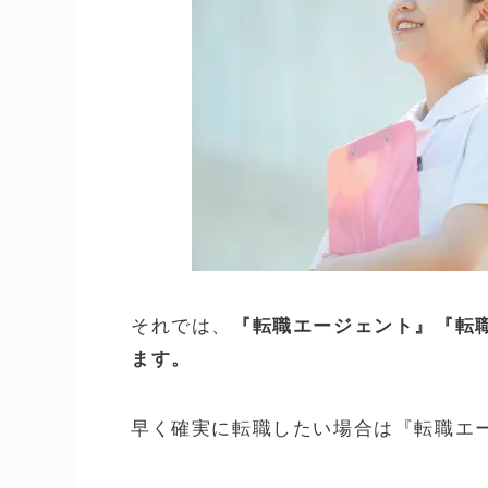
看護師さんの求人サイトの使