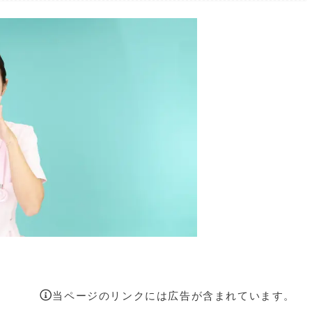
当ページのリンクには広告が含まれています。