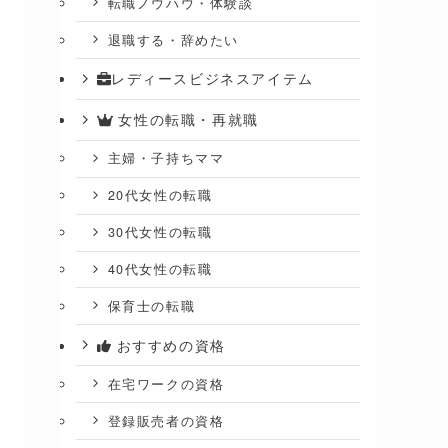
転職ノウハウ・体験談
退職する・辞めたい
レディースビジネスアイテム
女性の転職・再就職
主婦・子持ちママ
20代女性の転職
30代女性の転職
40代女性の転職
保育士の転職
おすすめの資格
在宅ワークの資格
登録販売者の資格