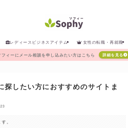
レディースビジネスアイテム
女性の転職・再就職
ソフィーにメール相談を申し込みたい方はこちら
詳細を見る
に探したい方におすすめのサイトま
023
ます。