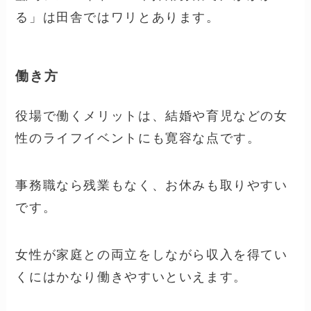
る」は田舎ではワリとあります。
働き方
役場で働くメリットは、結婚や育児などの女
性のライフイベントにも寛容な点です。
事務職なら残業もなく、お休みも取りやすい
です。
女性が家庭との両立をしながら収入を得てい
くにはかなり働きやすいといえます。