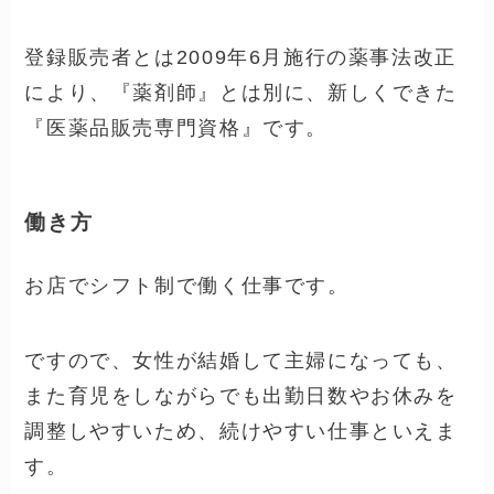
登録販売者とは2009年6月施行の薬事法改正
により、『薬剤師』とは別に、新しくできた
『医薬品販売専門資格』です。
働き方
お店でシフト制で働く仕事です。
ですので、女性が結婚して主婦になっても、
また育児をしながらでも出勤日数やお休みを
調整しやすいため、続けやすい仕事といえま
す。