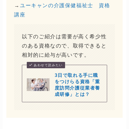
→
ユーキャンの介護保健福祉士 資格
講座
以下のご紹介は需要が高く希少性
のある資格なので、取得できると
相対的に給与が高いです。
あわせて読みたい
3日で取れる手に職
をつけらる資格「重
度訪問介護従業者養
成研修」とは？