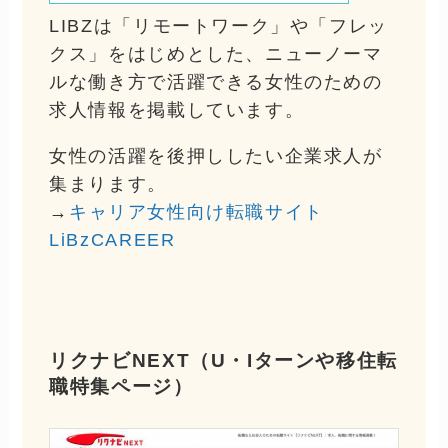
LIBZは「リモートワーク」や「フレッ
クス」をはじめとした、ニューノーマ
ルな働き方で活躍できる女性のための
求人情報を掲載しています。
女性の活躍を後押ししたい企業求人が
集まります。
→
キャリア女性向け転職サイト
LiBzCAREER
リクナビNEXT（U・Iターンや移住転
職特集ページ）