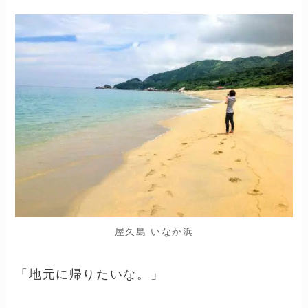
屋久島 いなか浜
「地元に帰りたいな。」