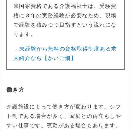
※国家資格である介護福祉士は、受験資
格に３年の実務経験が必要なため、現場
で経験を積みつつ目指すという流れにな
ります。
→
未経験から無料の資格取得制度ある求
人紹介なら【かいご畑】
働き方
介護施設によって働き方が変わります。シフ
ト制である場合が多く、家庭との両立もしや
すい仕事です。夜勤がある場合もあります。