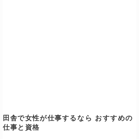
田舎で女性が仕事するなら おすすめの
仕事と資格