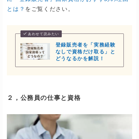
とは？
をご覧ください。
あわせて読みたい
登録販売者を「実務経験
なしで資格だけ取る」と
どうなるかを解説！
２，公務員の仕事と資格