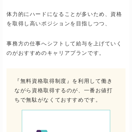
体力的にハードになることが多いため、資格
を取得し高いポジションを目指しつつ、
事務方の仕事へシフトして給与を上げていく
のがおすすめのキャリアプランです。
『無料資格取得制度』を利用して働き
ながら資格取得するのが、一番お値打
ちで無駄がなくておすすめです。