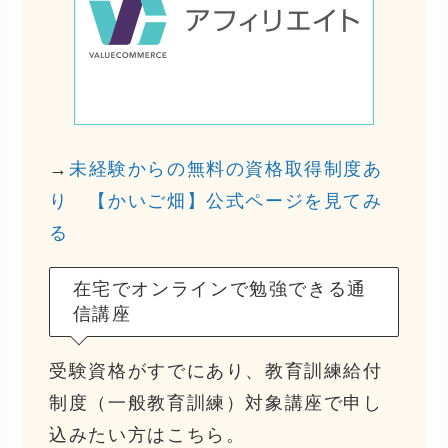
→
未経験からの無料の資格取得制度あ
り 【かいご畑】公式ページを見てみ
る
在宅でオンラインで勉強できる通
信講座
受験資格がすでにあり、教育訓練給付
制度（一般教育訓練）対象講座で申し
込みたい方はこちら。