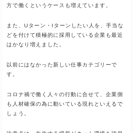
方で働くというケースも増えています。
また、Uターン・Iターンしたい人を、手当な
どを付けて積極的に採用している企業も最近
はかなり増えました。
以前にはなかった新しい仕事カテゴリーで
す。
コロナ禍で働く人々の行動に合せて、企業側
も人材確保の為に動いている現れといえるで
しょう。