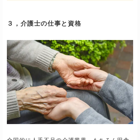
３，介護士の仕事と資格