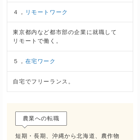
４，
リモートワーク
東京都内など都市部の企業に就職して
リモートで働く。
５，
在宅ワーク
自宅でフリーランス。
農業への転職
短期・長期、沖縄から北海道、農作物