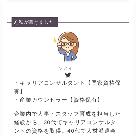
私が書きました
ソフィー
Twitter
・キャリアコンサルタント【国家資格保
有】
・産業カウンセラー【資格保有】
企業内で人事・スタッフ育成を担当した
経験から、30代でキャリアコンサルタ
ントの資格を取得。40代で人材派遣会