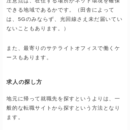
注意点は、在住する場所がネット環境を確保
できる地域であるかです。（田舎によって
は、5Gのみならず、光回線さえ未だ届いてい
ないこともあります。）
また、最寄りのサテライトオフィスで働くケ
ースもあります。
求人の探し方
地元に帰って就職先を探すというよりは、一
般的な転職サイトから探すという方法となり
ます。