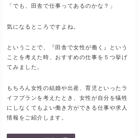
「でも、田舎で仕事ってあるのかな？」
気になるところですよね。
ということで、『田舎で女性が働く』という
ことを考えた時、おすすめの仕事を５つ挙げ
てみました。
もちろん女性の結婚や出産、育児といったラ
イフプランを考えたとき、女性が自分を犠牲
にしなくてもよい働き方ができる仕事や求人
情報をご紹介します。