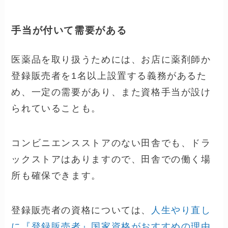
手当が付いて需要がある
医薬品を取り扱うためには、お店に薬剤師か
登録販売者を1名以上設置する義務があるた
め、一定の需要があり、また資格手当が設け
られていることも。
コンビニエンスストアのない田舎でも、ドラ
ックストアはありますので、田舎での働く場
所も確保できます。
登録販売者の資格については、
人生やり直し
に『登録販売者』国家資格がおすすめの理由