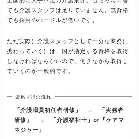
全国的に人手不足の介護業界。もちろん田舎
でも介護スタッフは足りていません。無資格
でも採用のハードルが低いです。
ただ実際に介護スタッフとして十分な業務に
携わっていくには、国が指定する資格を取得
しなければならないので、働きながら取得し
ていくのが一般的です。
資格取得の流れ
「介護職員初任者研修」 → 「実務者
研修」 → 「介護福祉士」or「ケアマ
ネジャー」