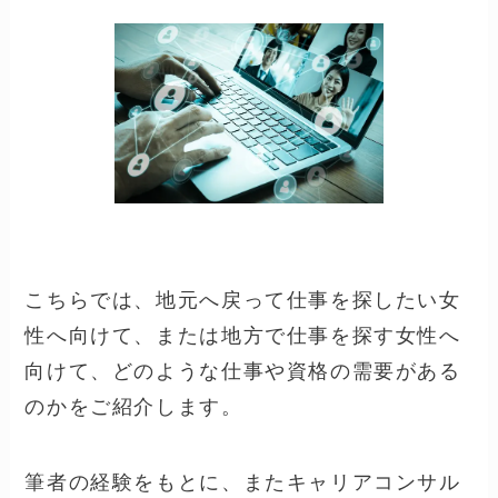
こちらでは、地元へ戻って仕事を探したい女
性へ向けて、または地方で仕事を探す女性へ
向けて、どのような仕事や資格の需要がある
のかをご紹介します。
筆者の経験をもとに、またキャリアコンサル