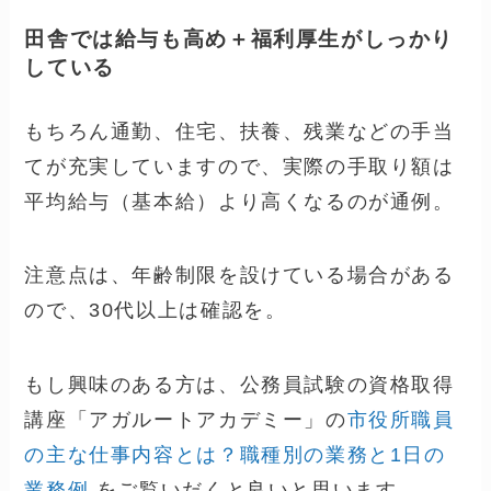
田舎では給与も高め＋福利厚生がしっかり
している
もちろん通勤、住宅、扶養、残業などの手当
てが充実していますので、実際の手取り額は
平均給与（基本給）より高くなるのが通例。
注意点は、年齢制限を設けている場合がある
ので、30代以上は確認を。
もし興味のある方は、公務員試験の資格取得
講座「アガルートアカデミー」の
市役所職員
の主な仕事内容とは？職種別の業務と1日の
業務例
をご覧いだくと良いと思います。