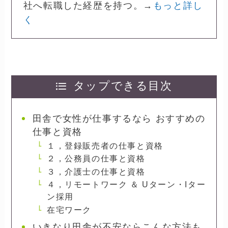
社へ転職した経歴を持つ。→
もっと詳し
く
タップできる目次
田舎で女性が仕事するなら おすすめの
仕事と資格
１，登録販売者の仕事と資格
２，公務員の仕事と資格
３，介護士の仕事と資格
４，リモートワーク ＆ Uターン・Iター
ン採用
在宅ワーク
いきなり田舎が不安ならこんな方法も