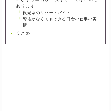
あります
観光系のリゾートバイト
資格がなくてもできる田舎の仕事の実
情
まとめ