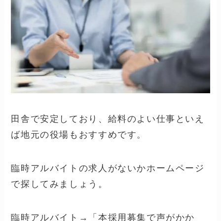
田舎で安定しており、給料のよい仕事といえ
ば地元の役場もおすすめです。
臨時アルバイトの求人がないかホームページ
で探してみましょう。
臨時アルバイト→「本採用募集で声がかか