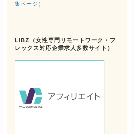
集ページ）
LIBZ（女性専門リモートワーク・フ
レックス対応企業求人多数サイト）