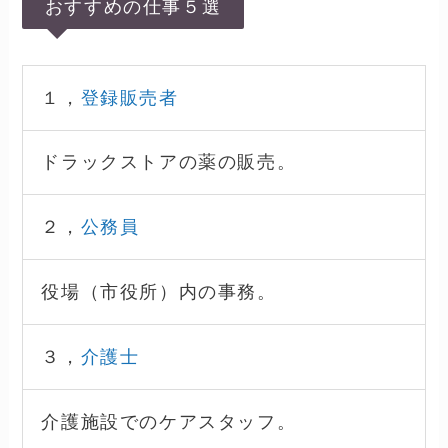
おすすめの仕事５選
１，
登録販売者
ドラックストアの薬の販売。
２，
公務員
役場（市役所）内の事務。
３，
介護士
介護施設でのケアスタッフ。