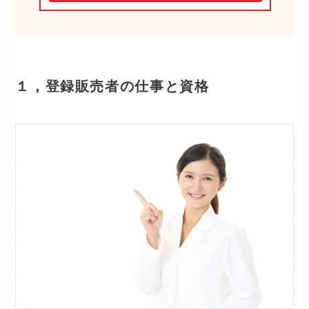
１，登録販売者の仕事と資格