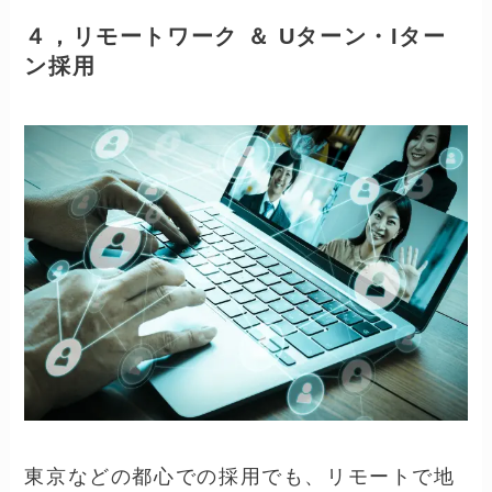
４，リモートワーク ＆ Uターン・Iター
ン採用
東京などの都心での採用でも、リモートで地