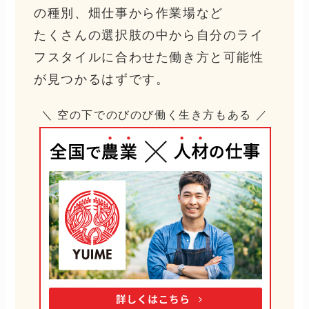
の種別、畑仕事から作業場など
たくさんの選択肢の中から自分のライ
フスタイルに合わせた働き方と可能性
が見つかるはずです。
＼ 空の下でのびのび働く生き方もある ／