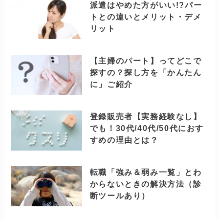
派遣はやめた方がいい!?パー
トとの違いとメリット・デメ
リット
【主婦のパート】ってどこで
探すの？探し方を「かんたん
に」ご紹介
登録販売者【実務経験なし】
でも！30代/40代/50代におす
すめの理由とは？