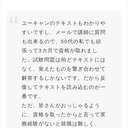
ユーキャンのテキストもわかりや
すいですし、メールで講師に質問
も出来るので、50代の私でも頑
張って3カ月で資格が取れまし
た。試験問題は殆どテキストには
なく、覚えたものを繋ぎ合わせて
解答するしかないです。だから反
復してテキストを読み込むのが一
番です。
ただ、皆さんがおっしゃるよう
に、資格を取ったからと言って実
務経験がないと就職は難しく、