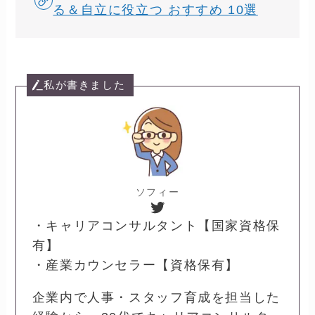
る＆自立に役立つ おすすめ 10選
私が書きました
ソフィー
Twitter
・キャリアコンサルタント【国家資格保
有】
・産業カウンセラー【資格保有】
企業内で人事・スタッフ育成を担当した