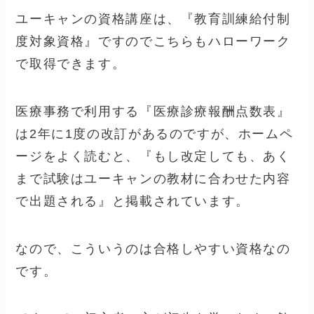
ユーキャンの資格講座は、『教育訓練給付制
度対象資格』ですのでこちらもハローワーク
で取得できます。
医療事務で利用する『医療診療報酬点数表』
は2年に1度の改訂があるのですが、ホームペ
ージをよく読むと、『もし改定しても、あく
まで試験はユーキャンの教材に合わせた内容
で出題される』と掲載されています。
なので、こういうのは合格しやすい資格なの
です。