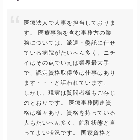
医療法人で人事を担当しておりま
す。 医療事務を含む事務方の業
務については、派遣・委託に任せ
ている病院がたいへん多く、ニチ
イはその点でいえば業界最大手
で、認定資格取得後は仕事はあり
ます・・・と謳われています。
しかし、現実は質問者様もご存じ
のとおりです。 医療事務関連資
格は様々あり、資格を持っている
人もたいへん多く、飽和状態と言
ってよい状況です。 国家資格と