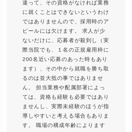
違って、その資格がなければ業務
に就くことはできないというわけ
ではありませんので、採用時のア
ピールには欠けます。 求人が少
ないだけに、応募者が殺到し（実
際当院でも、１名の正規雇用枠に
200名近い応募のあった時もあり
ます）、その中から就職を勝ち取
るのは並大抵の事ではありませ
ん。 担当業務や配属部署によっ
ては、資格も経験も必要ではあり
ませんし、実際未経験のほうが指
導しやすいと考える場合もありま
す。 職場の構成年齢によります