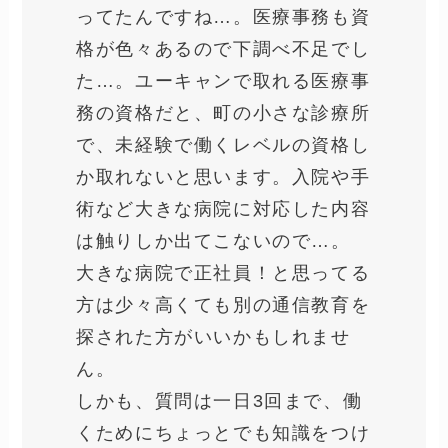
ってたんですね…。医療事務も資
格が色々あるので下調べ不足でし
た…。ユーキャンで取れる医療事
務の資格だと、町の小さな診療所
で、未経験で働くレベルの資格し
か取れないと思います。入院や手
術など大きな病院に対応した内容
は触りしか出てこないので…。
大きな病院で正社員！と思ってる
方は少々高くても別の通信教育を
探された方がいいかもしれませ
ん。
しかも、質問は一日3回まで、働
くためにちょっとでも知識をつけ