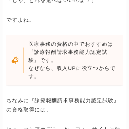
『じゃ、どれを選べばいいのよ？』
ですよね。
医療事務の資格の中でおすすめは
『診療報酬請求事務能力認定試
験』です。
なぜなら、収入UPに役立つからで
す。
ちなみに『診療報酬請求事務能力認定試験』
の資格取得には、