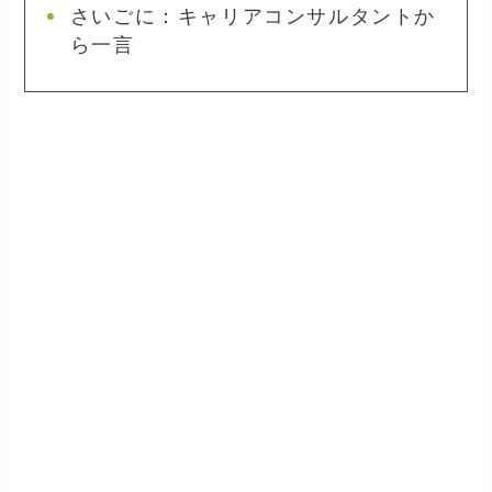
さいごに：キャリアコンサルタントか
ら一言