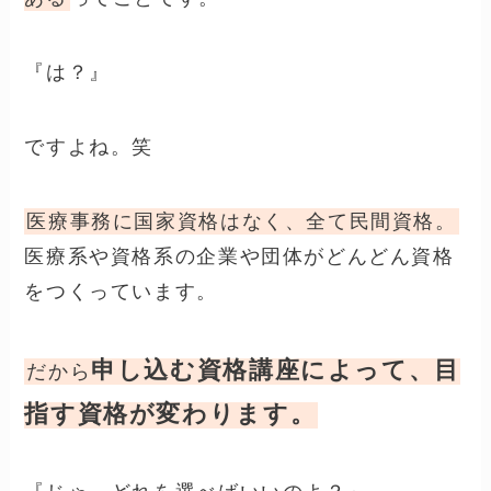
『は？』
ですよね。笑
医療事務に国家資格はなく、全て民間資格。
医療系や資格系の企業や団体がどんどん資格
をつくっています。
申し込む資格講座によって、目
だから
指す資格が変わります。