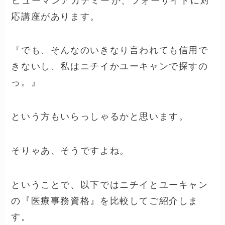
ヒューマンアカデミー
か、フォーサイト
に対
応講座があります。
『でも、そんなのいきなり言われても信用で
きないし、私はニチイかユーキャンで探すの
っ。』
という方もいらっしゃるかと思います。
そりゃあ、そうですよね。
ということで、以下ではニチイとユーキャン
の『医療事務資格』を比較してご紹介しま
す。