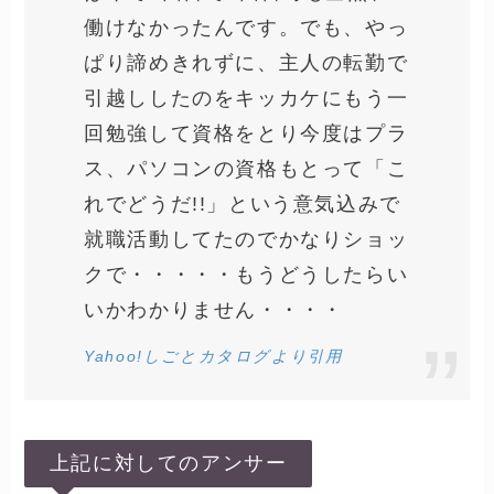
働けなかったんです。でも、やっ
ぱり諦めきれずに、主人の転勤で
引越ししたのをキッカケにもう一
回勉強して資格をとり今度はプラ
ス、パソコンの資格もとって「こ
れでどうだ!!」という意気込みで
就職活動してたのでかなりショッ
クで・・・・・もうどうしたらい
いかわかりません・・・・
Yahoo!しごとカタログより引用
上記に対してのアンサー