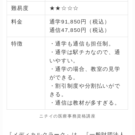
難易度
★★☆☆☆
料金
通学91,850円（税込）
通信47,850円（税込）
特徴
・通学も通信も担任制。
・通学は駅チカなので、通
いやすい。
・通学の場合、教室の見学
ができる。
・割引制度や分割払いがで
きる。
・通信は教材が多すぎる。
ニチイの医療事務資格講座
『メディカルクラーク』は、『一般財団法人