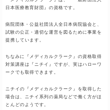
日本医療教育財団』の資格です。
病院団体・公益社団法人全日本病院協会と、
試験の公正・適切な運営を図るために事業を
提携しています。
ちなみに『メディカルクラーク』の資格取得
対策講座は『ニチイ』ですが、実はハローワ
ークでも取得できます。
ニチイの『メディカルクラーク』を取得した
場合は、ニチイ系列の薬局などで働く方がほ
とんどのようです。