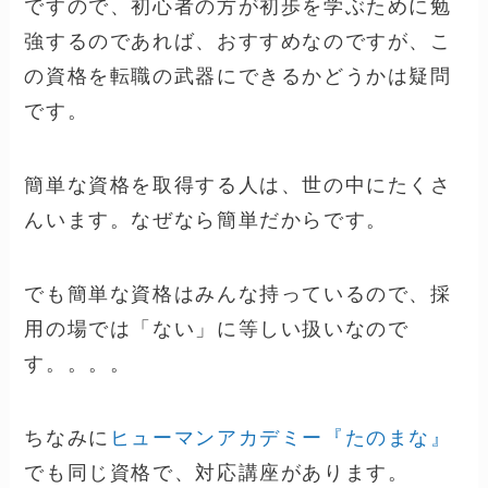
ですので、初心者の方が初歩を学ぶために勉
強するのであれば、おすすめなのですが、こ
の資格を転職の武器にできるかどうかは疑問
です。
簡単な資格を取得する人は、世の中にたくさ
んいます。なぜなら簡単だからです。
でも簡単な資格はみんな持っているので、採
用の場では「ない」に等しい扱いなので
す。。。。
ちなみに
ヒューマンアカデミー『たのまな』
でも同じ資格で、対応講座があります。