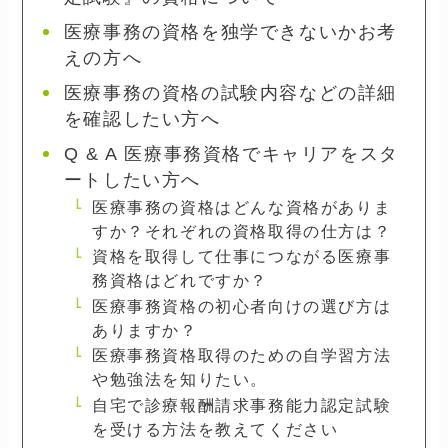
医療事務の資格を独学できないかお考
えの方へ
医療事務の資格の試験内容などの詳細
を確認したい方へ
Q & A 医療事務資格でキャリアをスタ
ートしたい方へ
医療事務の資格はどんな資格がありま
すか？それぞれの資格取得の仕方は？
資格を取得して仕事につながる医療事
務資格はどれですか？
医療事務資格の初心者向けの選び方は
ありますか？
医療事務資格取得のための自学習方法
や勉強法を知りたい。
自宅で診療報酬請求事務能力認定試験
を受ける方法を教えてください