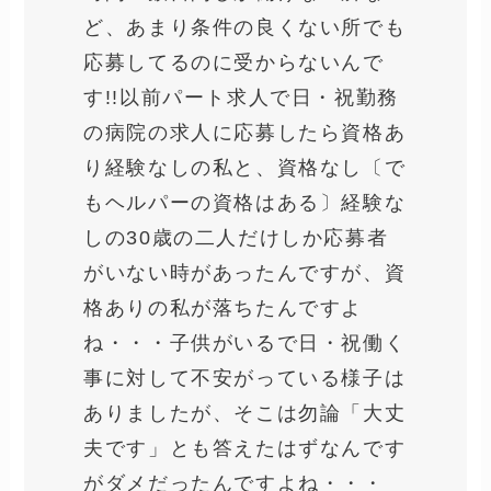
ど、あまり条件の良くない所でも
応募してるのに受からないんで
す!!以前パート求人で日・祝勤務
の病院の求人に応募したら資格あ
り経験なしの私と、資格なし〔で
もヘルパーの資格はある〕経験な
しの30歳の二人だけしか応募者
がいない時があったんですが、資
格ありの私が落ちたんですよ
ね・・・子供がいるで日・祝働く
事に対して不安がっている様子は
ありましたが、そこは勿論「大丈
夫です」とも答えたはずなんです
がダメだったんですよね・・・