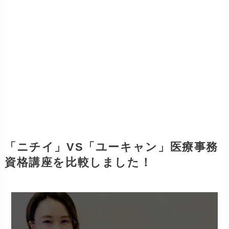
「ニチイ」VS「ユーキャン」医療事務
資格講座を比較しました！