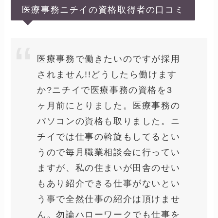
医療事務ニチイの資格取得者の口コミ
医療事務で働きたいのですが採用
されません!!どうしたら働けます
か?ニチイで医療事務の資格を3
ヶ月前にとりました。医療事務の
パソコンの資格も取りました。ニ
チイでは仕事の斡旋もしてるとい
うので毎月職業相談会に行ってい
ますが、私の住まいが田舎のせい
もあり紹介できる仕事がないとい
う事で全然仕事の紹介は頂けませ
ん。勿論ハローワークでも仕事を