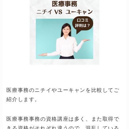
医療事務のニチイやユーキャンを比較してご
紹介します。
医療事務事務の資格講座は多く、また取得で
きる資格がそれぞれ違うので、混乱している