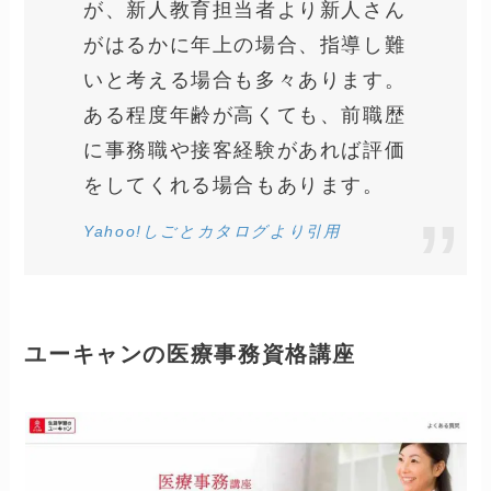
が、新人教育担当者より新人さん
がはるかに年上の場合、指導し難
いと考える場合も多々あります。
ある程度年齢が高くても、前職歴
に事務職や接客経験があれば評価
をしてくれる場合もあります。
Yahoo!しごとカタログより引用
ユーキャンの医療事務資格講座