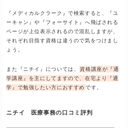
『メディカルクラーク』で検索すると、『ユ
ーキャン』や『フォーサイト』へ飛ばされる
ページが上位表示されるので混乱しますが、
それぞれ目指す資格は違うので気をつけまし
ょう。
また『ニチイ』については、
資格講座が『通
学講座』を主にしてますので、在宅より『通
学』で勉強したい方におすすめ
です。
ニチイ 医療事務の口コミ評判