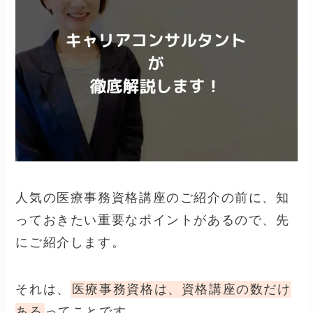
人気の医療事務資格講座のご紹介の前に、知
っておきたい重要なポイントがあるので、先
にご紹介します。
それは、
医療事務資格は、資格講座の数だけ
ある
ってことです。