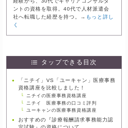
経験から、30代でキャリアコンサルタ
ントの資格を取得。40代で人材派遣会
社へ転職した経歴を持つ。→
もっと詳し
く
タップできる目次
「ニチイ」VS「ユーキャン」医療事務
資格講座を比較しました！
ニチイの医療事務資格講座
ニチイ 医療事務の口コミ評判
ユーキャンの医療事務資格講座
おすすめの『診療報酬請求事務能力認
定試験』の資格について