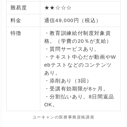
難易度
★★☆☆☆
料金
通信49,000円（税込）
特徴
・教育訓練給付制度対象資
格。（学費の20％が支給）
・質問サービスあり。
・テキスト中心だが動画やW
ebテストなどのコンテンツ
あり。
・添削あり（3回）
・受講有効期限が8ヶ月。
・分割払いあり。8日間返品
OK。
ユーキャンの医療事務資格講座