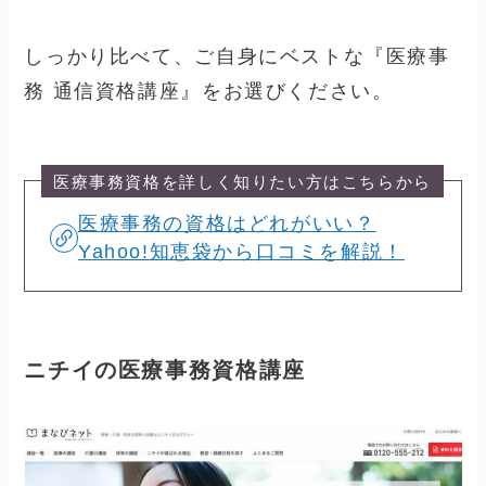
しっかり比べて、ご自身にベストな『医療事
務 通信資格講座』をお選びください。
医療事務資格を詳しく知りたい方はこちらから
医療事務の資格はどれがいい？
Yahoo!知恵袋から口コミを解説！
ニチイの医療事務資格講座