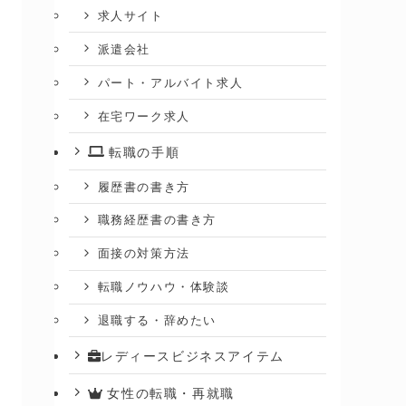
求人サイト
派遣会社
パート・アルバイト求人
在宅ワーク求人
転職の手順
履歴書の書き方
職務経歴書の書き方
面接の対策方法
転職ノウハウ・体験談
退職する・辞めたい
レディースビジネスアイテム
女性の転職・再就職