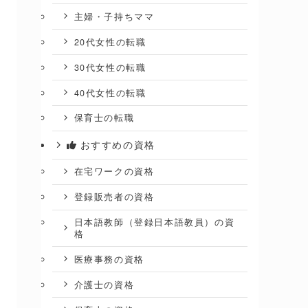
主婦・子持ちママ
20代女性の転職
30代女性の転職
40代女性の転職
保育士の転職
おすすめの資格
在宅ワークの資格
登録販売者の資格
日本語教師（登録日本語教員）の資
格
医療事務の資格
介護士の資格