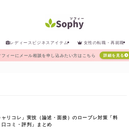
レディースビジネスアイテム
女性の転職・再就職
ソフィーにメール相談を申し込みたい方はこちら
詳細を見る
キャリコレ」実技（論述・面接）のロープレ対策「料
・口コミ・評判」まとめ