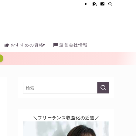
おすすめの資格
運営会社情報
＼フリーランス収益化の近道／