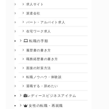
求人サイト
派遣会社
パート・アルバイト求人
在宅ワーク求人
転職の手順
履歴書の書き方
職務経歴書の書き方
面接の対策方法
転職ノウハウ・体験談
退職する・辞めたい
レディースビジネスアイテム
女性の転職・再就職