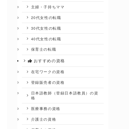
主婦・子持ちママ
20代女性の転職
30代女性の転職
40代女性の転職
保育士の転職
おすすめの資格
在宅ワークの資格
登録販売者の資格
日本語教師（登録日本語教員）の資
格
医療事務の資格
介護士の資格