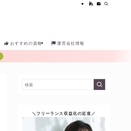
おすすめの資格
運営会社情報
＼フリーランス収益化の近道／