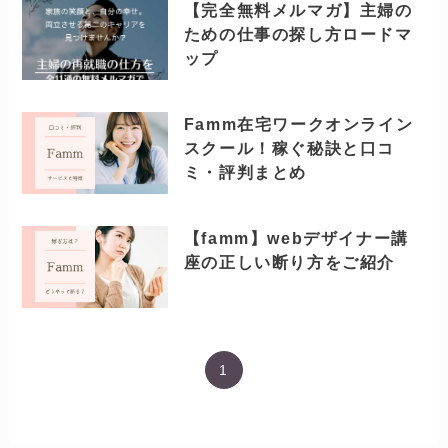
【完全無料メルマガ】主婦の
ための仕事の探し方ロードマ
ップ
Famm在宅ワークオンライン
スクール！稼ぐ秘訣と口コ
ミ・評判まとめ
【famm】webデザイナー講
座の正しい断り方をご紹介
1